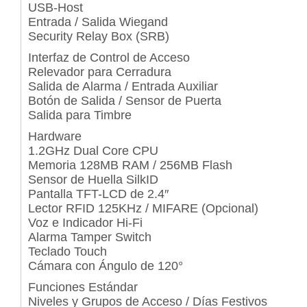
USB-Host
Entrada / Salida Wiegand
Security Relay Box (SRB)
Interfaz de Control de Acceso
Relevador para Cerradura
Salida de Alarma / Entrada Auxiliar
Botón de Salida / Sensor de Puerta
Salida para Timbre
Hardware
1.2GHz Dual Core CPU
Memoria 128MB RAM / 256MB Flash
Sensor de Huella SilkID
Pantalla TFT-LCD de 2.4″
Lector RFID 125KHz / MIFARE (Opcional)
Voz e Indicador Hi-Fi
Alarma Tamper Switch
Teclado Touch
Cámara con Ángulo de 120°
Funciones Estándar
Niveles y Grupos de Acceso / Días Festivos