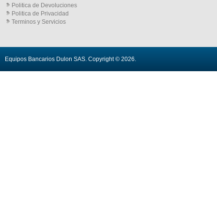
Politica de Devoluciones
Politica de Privacidad
Terminos y Servicios
Equipos Bancarios Dulon SAS
. Copyright © 2026.