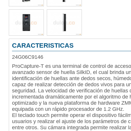
CARACTERISTICAS
24G06C9146
ProCapture-T es una terminal de control de acceso
avanzado sensor de huella SilkID, el cual brinda u
identificación de huellas ante dedos secos, húmed
capaz de realizar detección de dedos vivos para u
seguridad.
La velocidad de verificación de huellas d
incrementada dramáticamente por el algoritmo de hu
optimizado y la nueva plataforma de hardware ZMM
equipada con un rápido procesador de 1.2 GHz.
El teclado touch permite operar el dispositivo fáci
usuarios y realizar el ajuste de los parámetros de 
entre otros. Su cámara integrada permite realizar l