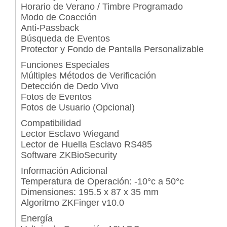
Horario de Verano / Timbre Programado
Modo de Coacción
Anti-Passback
Búsqueda de Eventos
Protector y Fondo de Pantalla Personalizable
Funciones Especiales
Múltiples Métodos de Verificación
Detección de Dedo Vivo
Fotos de Eventos
Fotos de Usuario (Opcional)
Compatibilidad
Lector Esclavo Wiegand
Lector de Huella Esclavo RS485
Software ZKBioSecurity
Información Adicional
Temperatura de Operación: -10°c a 50°c
Dimensiones: 195.5 x 87 x 35 mm
Algoritmo ZKFinger v10.0
Energía