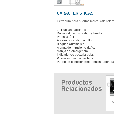
CARACTERISTICAS
Cerradura para puertas marca Yale refe
20 Huellas dactilares.
Doble validación código y huella.
Pantalla táctil.
Acceso por código oculto.
Bloqueo automático.
Alarma de intrusión o daño.
Manija de emergencia.
Indicador de bacteria baja.
Puerta auxiliar de bacteria.
Puerto de conexión emergencia, apertura 
Productos
Relacionados
C